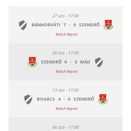
27 szo - 17:00
BÁNHORVÁTI
7
-
0
SZENDRŐ
Match Report
20 szo - 17:00
SZENDRŐ
0
-
3
MÁD
Match Report
13 szo - 17:00
BOGÁCS
4
-
0
SZENDRŐ
Match Report
06 szo - 17:00