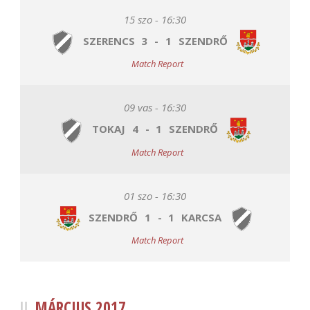
15 szo - 16:30
SZERENCS
3
-
1
SZENDRŐ
Match Report
09 vas - 16:30
TOKAJ
4
-
1
SZENDRŐ
Match Report
01 szo - 16:30
SZENDRŐ
1
-
1
KARCSA
Match Report
MÁRCIUS 2017