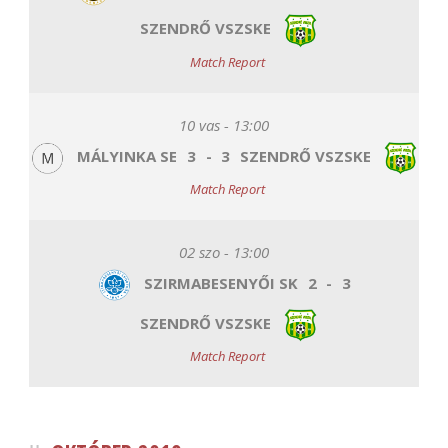
SZENDRŐ VSZSKE
Match Report
10 vas - 13:00
MÁLYINKA SE
3
-
3
SZENDRŐ VSZSKE
Match Report
02 szo - 13:00
SZIRMABESENYŐI SK
2
-
3
SZENDRŐ VSZSKE
Match Report