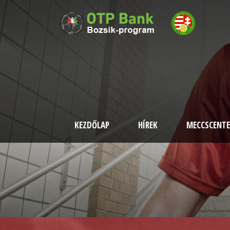
KEZDŐLAP
HÍREK
MECCSCENTE