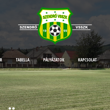
R
TABELLA
PÁLYÁZATOK
KAPCSOLAT