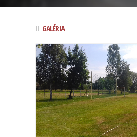
GALÉRIA