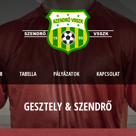
R
TABELLA
PÁLYÁZATOK
KAPCSOLAT
GESZTELY & SZENDRŐ