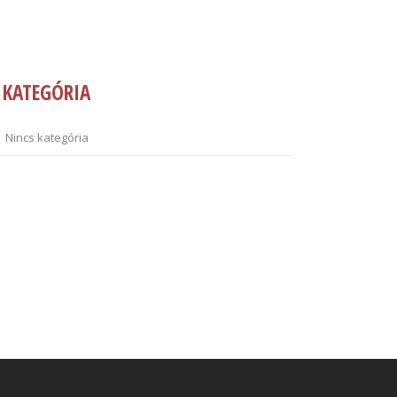
KATEGÓRIA
Nincs kategória