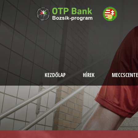
KEZDŐLAP
HÍREK
MECCSCENTE