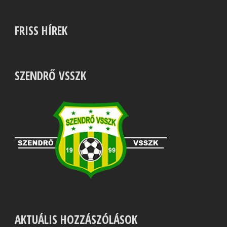
FRISS HÍREK
SZENDRŐ VSSZK
AKTUÁLIS HOZZÁSZÓLÁSOK