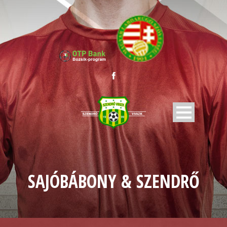
SAJÓBÁBONY & SZENDRŐ