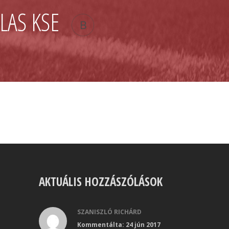
LAS KSE
AKTUÁLIS HOZZÁSZÓLÁSOK
SZANISZLÓ RICHÁRD
Kommentálta: 24 jún 2017