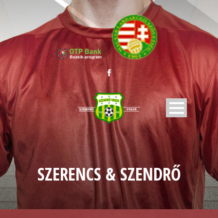
SZERENCS & SZENDRŐ