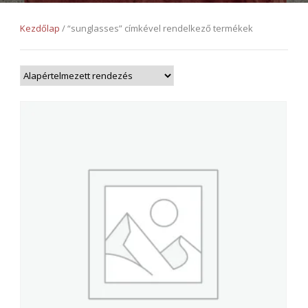
Kezdőlap
/ “sunglasses” címkével rendelkező termékek