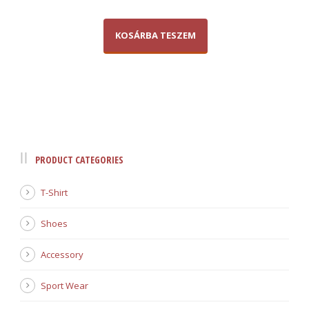
KOSÁRBA TESZEM
PRODUCT CATEGORIES
T-Shirt
Shoes
Accessory
Sport Wear