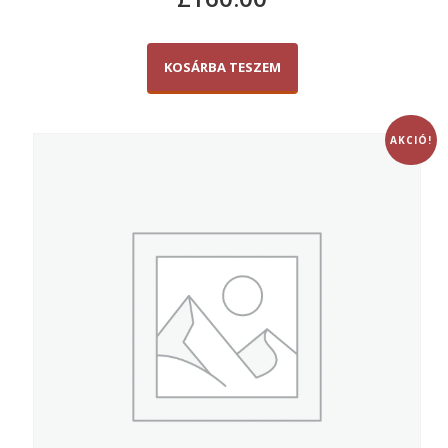
KOSÁRBA TESZEM
AKCIÓ!