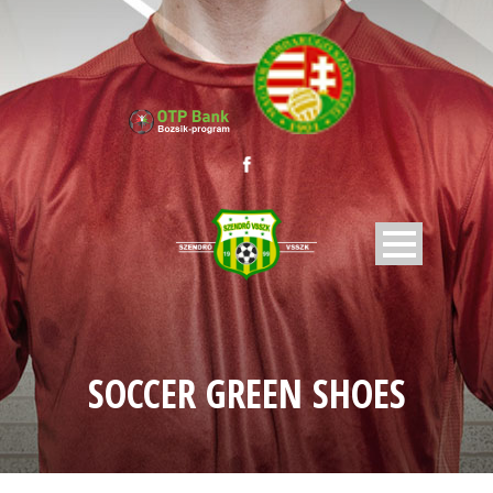
SOCCER GREEN SHOES