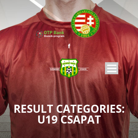
RESULT CATEGORIES:
U19 CSAPAT