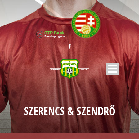
SZERENCS & SZENDRŐ