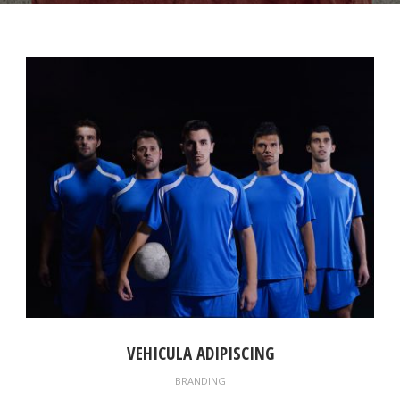
VEHICULA ADIPISCING
BRANDING