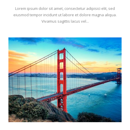
Lorem ipsum dolor sit amet, consectetur adipisici elit, sed
eiusmod tempor incidunt ut labore et dolore magna aliqua.
Vivamus sagittis lacus vel...