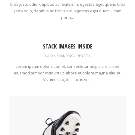
Cras justo odio, dapibus ac facilisis in, egestas eget quam. Cras
justo odio, dapibus ac facilisis in, egestas eget quam. Etiam
porta...
STACK IMAGES INSIDE
LOGO
,
BRANDING
,
IDENTITY
Lorem ipsum dolor sit amet, consectetur adipisici elit, sed
eiusmod tempor incidunt ut labore et dolore magna aliqua.
Vivamus sagittis lacus vel...