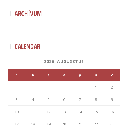
ARCHÍVUM
CALENDAR
2026. AUGUSZTUS
h
K
s
c
p
s
v
1
2
3
4
5
6
7
8
9
10
11
12
13
14
15
16
17
18
19
20
21
22
23