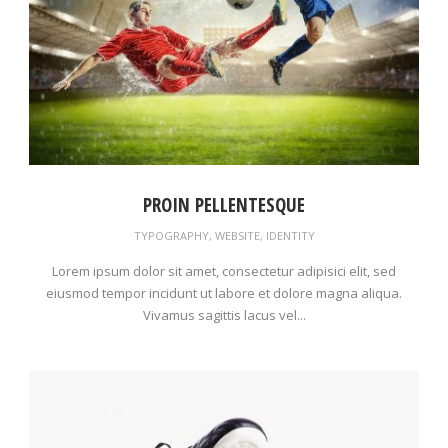
PROIN PELLENTESQUE
TYPOGRAPHY
,
WEBSITE
,
IDENTITY
Lorem ipsum dolor sit amet, consectetur adipisici elit, sed
eiusmod tempor incidunt ut labore et dolore magna aliqua.
Vivamus sagittis lacus vel...