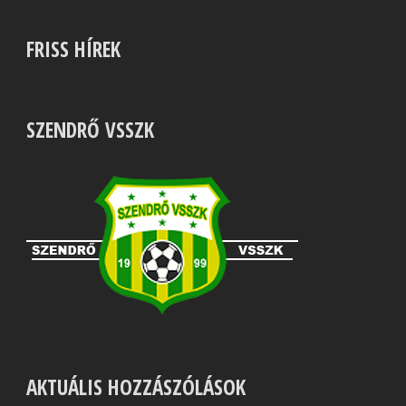
FRISS HÍREK
SZENDRŐ VSSZK
AKTUÁLIS HOZZÁSZÓLÁSOK