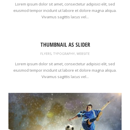
Lorem ipsum dolor sit amet, consectetur adipisici elit, sed
eiusmod tempor incidunt ut labore et dolore magna aliqua.
Vivamus sagittis lacus vel...
THUMBNAIL AS SLIDER
FLYERS
,
TYPOGRAPHY
,
WEBSITE
Lorem ipsum dolor sit amet, consectetur adipisici elit, sed
eiusmod tempor incidunt ut labore et dolore magna aliqua.
Vivamus sagittis lacus vel...