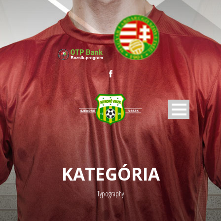
KATEGÓRIA
Typography