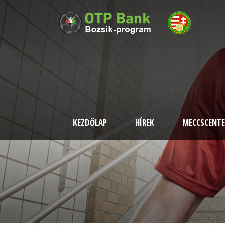
KEZDŐLAP
HÍREK
MECCSCENTE