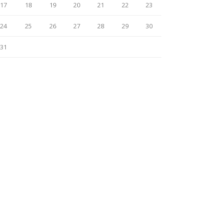
17
18
19
20
21
22
23
24
25
26
27
28
29
30
31