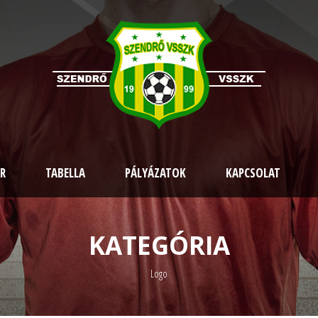
R
TABELLA
PÁLYÁZATOK
KAPCSOLAT
KATEGÓRIA
Logo