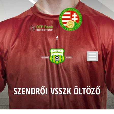
SZENDRŐI VSSZK ÖLTÖZŐ