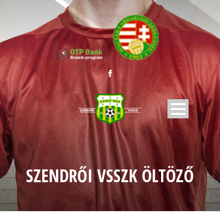
SZENDRŐI VSSZK ÖLTÖZŐ