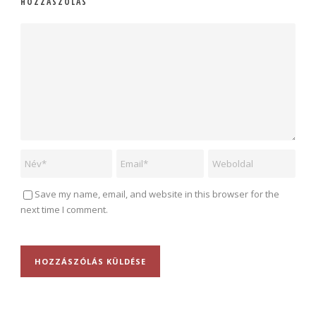
HOZZÁSZÓLÁS
Save my name, email, and website in this browser for the
next time I comment.