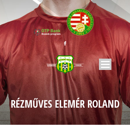
RÉZMŰVES ELEMÉR ROLAND