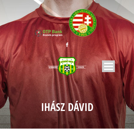
IHÁSZ DÁVID