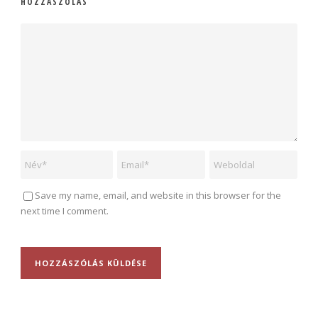
HOZZÁSZÓLÁS
Save my name, email, and website in this browser for the
next time I comment.