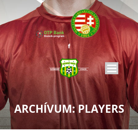
ARCHÍVUM:
PLAYERS