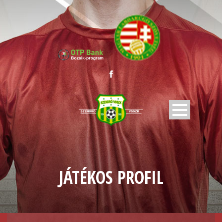
JÁTÉKOS PROFIL