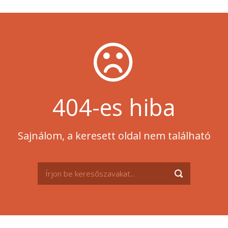
404-es hiba
Sajnálom, a keresett oldal nem található