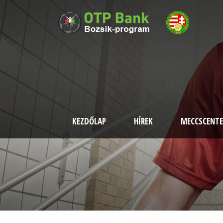
KEZDŐLAP
HÍREK
MECCSCENTE