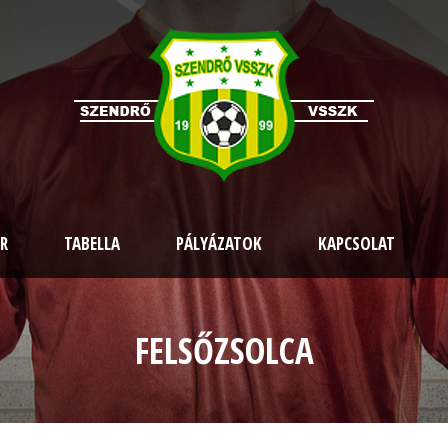
R
TABELLA
PÁLYÁZATOK
KAPCSOLAT
FELSŐZSOLCA