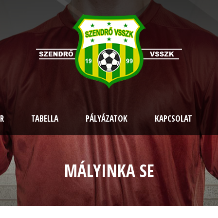
R
TABELLA
PÁLYÁZATOK
KAPCSOLAT
MÁLYINKA SE