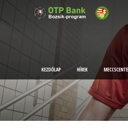
KEZDŐLAP
HÍREK
MECCSCENTE