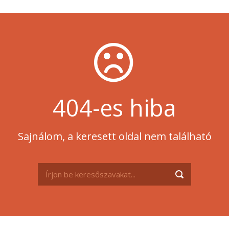
404-es hiba
Sajnálom, a keresett oldal nem található