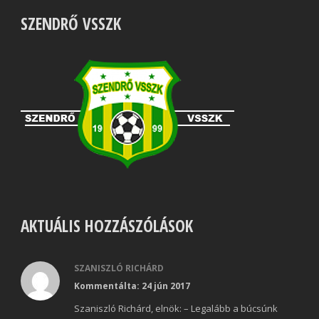
SZENDRŐ VSSZK
AKTUÁLIS HOZZÁSZÓLÁSOK
SZANISZLÓ RICHÁRD
Kommentálta: 24 jún 2017
Szaniszló Richárd, elnök: – Legalább a búcsúnk