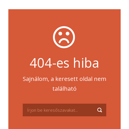
404-es hiba
Sajnálom, a keresett oldal nem
található