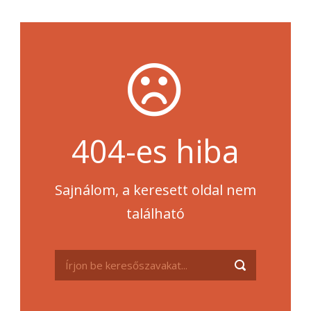
404-es hiba
Sajnálom, a keresett oldal nem
található