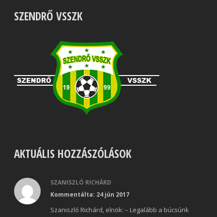
SZENDRŐ VSSZK
AKTUÁLIS HOZZÁSZÓLÁSOK
SZANISZLÓ RICHÁRD
Kommentálta: 24 jún 2017
Szaniszló Richárd, elnök: – Legalább a búcsúnk