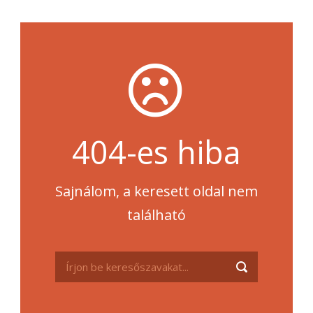
404-es hiba
Sajnálom, a keresett oldal nem
található