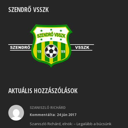
SZENDRŐ VSSZK
AKTUÁLIS HOZZÁSZÓLÁSOK
SZANISZLÓ RICHÁRD
Kommentálta: 24 jún 2017
Szaniszló Richárd, elnök: – Legalább a búcsúnk