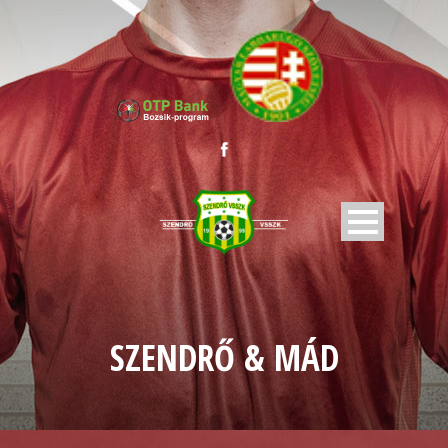
SZENDRŐ & MÁD