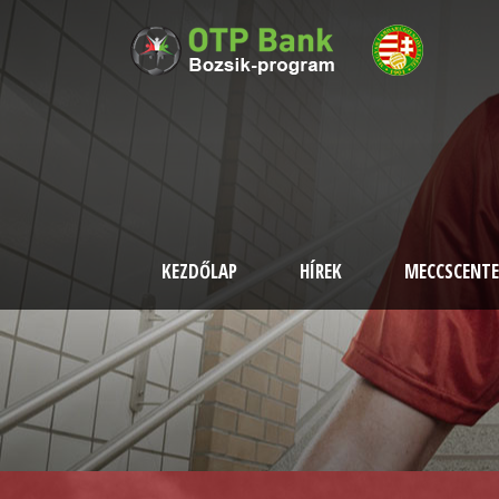
KEZDŐLAP
HÍREK
MECCSCENTE