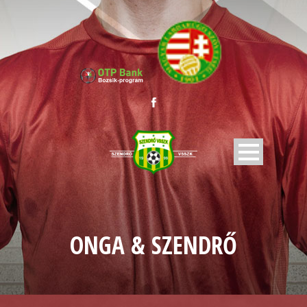
ONGA & SZENDRŐ