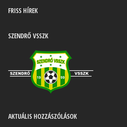
FRISS HÍREK
SZENDRŐ VSSZK
AKTUÁLIS HOZZÁSZÓLÁSOK