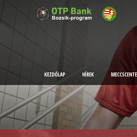
KEZDŐLAP
HÍREK
MECCSCENTE