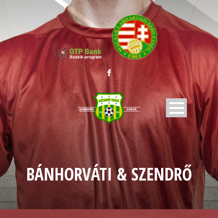
BÁNHORVÁTI & SZENDRŐ